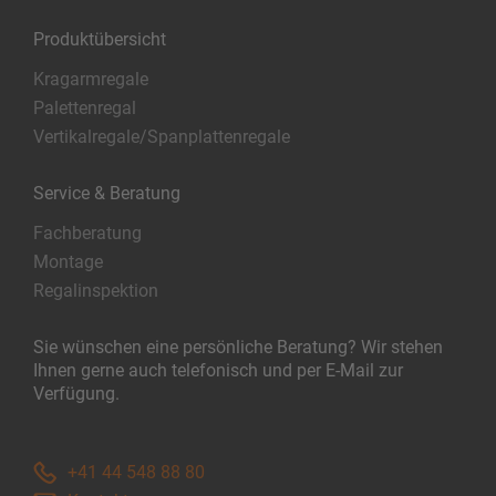
Produktübersicht
Kragarmregale
Palettenregal
Vertikalregale/Spanplattenregale
Service & Beratung
Fachberatung
Montage
Regalinspektion
Sie wünschen eine persönliche Beratung? Wir stehen
Ihnen gerne auch telefonisch und per E-Mail zur
Verfügung.
+41 44 548 88 80