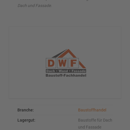
Dach und Fassade.
Branche:
Baustoffhandel
Lagergut:
Baustoffe für Dach
und Fassade