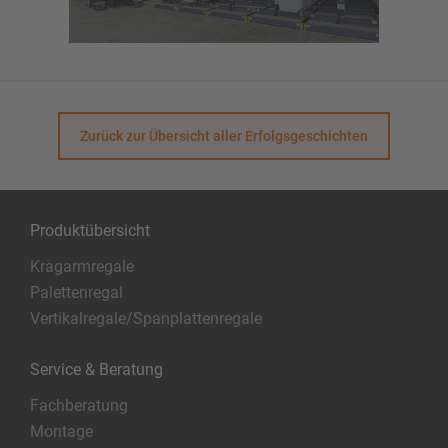
Zurück zur Übersicht aller Erfolgsgeschichten
Produktübersicht
Kragarmregale
Palettenregal
Vertikalregale/Spanplattenregale
Service & Beratung
Fachberatung
Montage