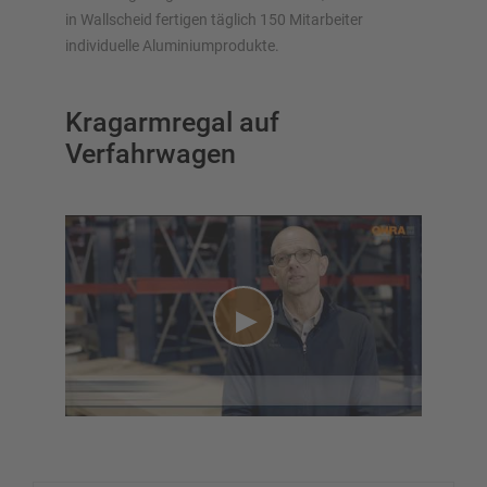
in Wallscheid fertigen täglich 150 Mitarbeiter
individuelle Aluminiumprodukte.
Kragarmregal auf
Verfahrwagen