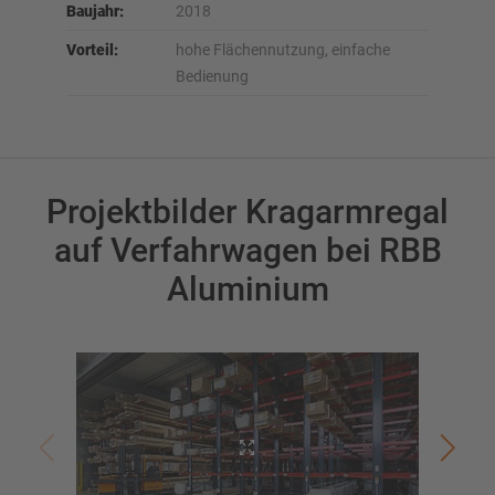
Baujahr:
2018
Vorteil:
hohe Flächennutzung, einfache
Bedienung
Projektbilder Kragarmregal
auf Verfahrwagen bei RBB
Aluminium