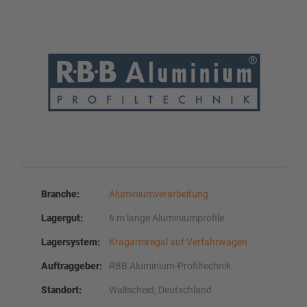
Branche:
Aluminiumverarbeitung
Lagergut:
6 m lange Aluminiumprofile
Lagersystem:
Kragarmregal auf Verfahrwagen
Auftraggeber:
RBB Aluminium-Profiltechnik
Standort:
Wallscheid, Deutschland