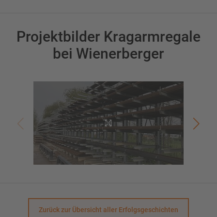
Projektbilder Kragarmregale
bei Wienerberger
Zurück zur Übersicht aller Erfolgsgeschichten