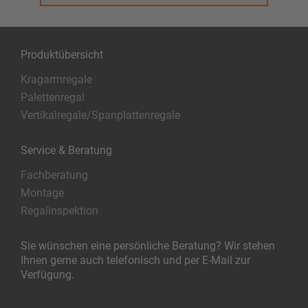
Produktübersicht
Kragarmregale
Palettenregal
Vertikalregale/Spanplattenregale
Service & Beratung
Fachberatung
Montage
Regalinspektion
Sie wünschen eine persönliche Beratung? Wir stehen
Ihnen gerne auch telefonisch und per E-Mail zur
Verfügung.