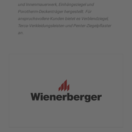
und Innenmauerwerk, Einhängeziegel und
Porotherm-Deckenträger hergestellt. Für
anspruchsvollere Kunden bietet es Verblendziegel,
Terca-Verkleidungsleisten und Penter-Ziegelpflaster
an.